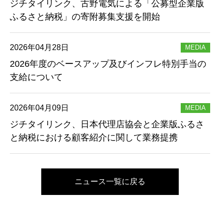
ジチタイリンク、古野電気による「公募型企業版
ふるさと納税」の寄附募集支援を開始
2026年04月28日
MEDIA
2026年度のベースアップ及びインフレ特別手当の
支給について
2026年04月09日
MEDIA
ジチタイリンク、日本代理店協会と企業版ふるさ
と納税における顧客紹介に関して業務提携
ニュース一覧に戻る