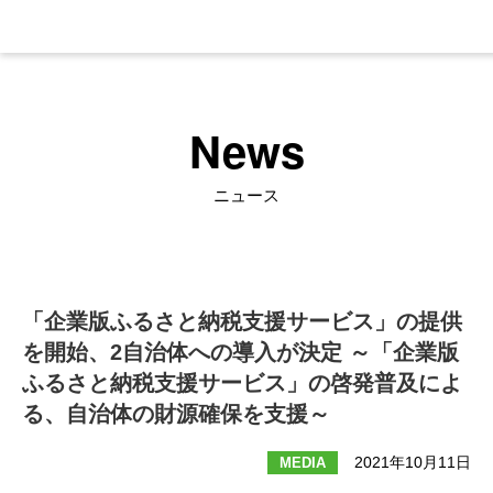
News
ニュース
「企業版ふるさと納税支援サービス」の提供
を開始、2自治体への導入が決定 ～「企業版
ふるさと納税支援サービス」の啓発普及によ
る、自治体の財源確保を支援～
2021年10月11日
MEDIA