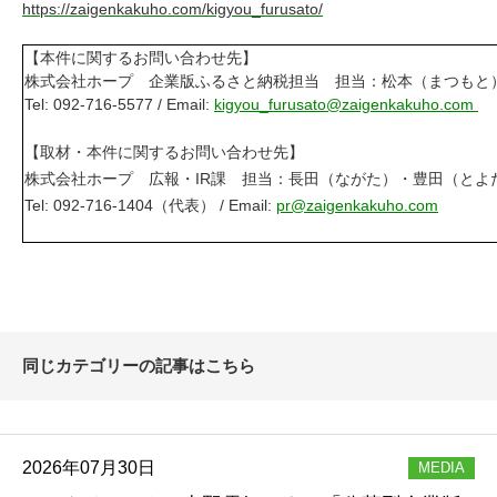
https://zaigenkakuho.com/kigyou_furusato/
【本件に関するお問い合わせ先】
株式会社ホープ 企業版ふるさと納税担当 担当：松本（まつもと
Tel: 092-716-5577 / Email:
kigyou_furusato@zaigenkakuho.com
【取材・本件に関するお問い合わせ先】
株式会社ホープ 広報・IR課 担当：長田（ながた）・豊田（とよ
Tel: 092-716-1404（代表） / Email:
pr@zaigenkakuho.com
同じカテゴリーの記事はこちら
2026年07月30日
MEDIA