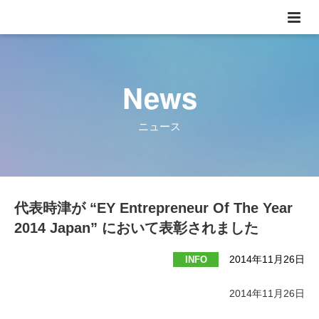
News
ニュース
代表時津が “EY Entrepreneur Of The Year
2014 Japan” において表彰されました
2014年11月26日
INFO
2014年11月26日