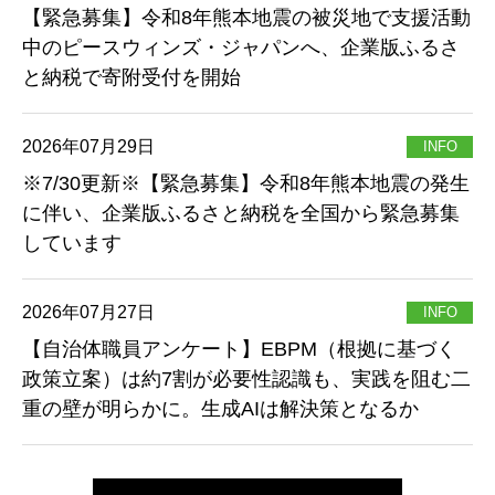
【緊急募集】令和8年熊本地震の被災地で支援活動
中のピースウィンズ・ジャパンへ、企業版ふるさ
と納税で寄附受付を開始
2026年07月29日
INFO
※7/30更新※【緊急募集】令和8年熊本地震の発生
に伴い、企業版ふるさと納税を全国から緊急募集
しています
2026年07月27日
INFO
【自治体職員アンケート】EBPM（根拠に基づく
政策立案）は約7割が必要性認識も、実践を阻む二
重の壁が明らかに。生成AIは解決策となるか