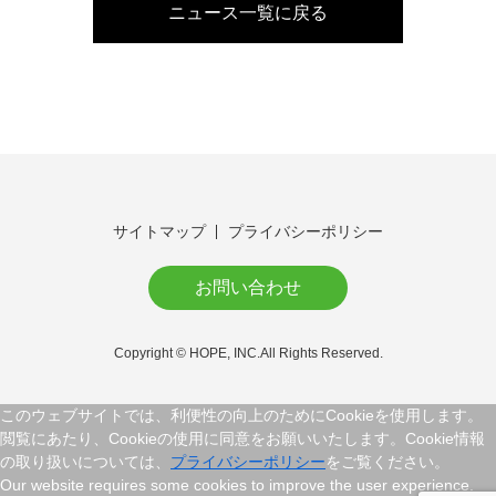
ニュース一覧に戻る
サイトマップ
プライバシーポリシー
お問い合わせ
Copyright © HOPE, INC.All Rights Reserved.
このウェブサイトでは、利便性の向上のためにCookieを使用します。
閲覧にあたり、Cookieの使用に同意をお願いいたします。Cookie情報
の取り扱いについては、
プライバシーポリシー
をご覧ください。
Our website requires some cookies to improve the user experience.