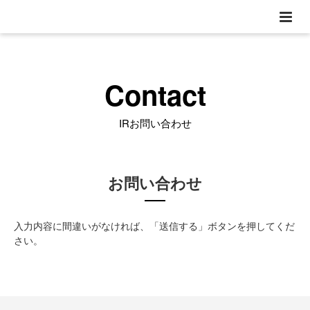
Contact
IRお問い合わせ
お問い合わせ
入力内容に間違いがなければ、「送信する」ボタンを押してくだ
さい。