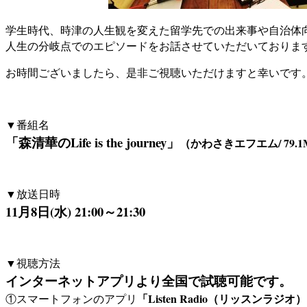
学生時代、時津の人生観を変えた留学先での出来事や自治体
人生の分岐点でのエピソードをお話させていただいておりま
お時間ございましたら、是非ご視聴いただけますと幸いです
▼番組名
「森清華のLife is the journey」
（かわさきエフエム/ 79.1
▼放送日時
11月8日(水) 21:00～21:30
▼視聴方法
インターネットアプリより全国で試聴可能です。
「Listen Radio（リッスンラジオ
①スマートフォンのアプリ