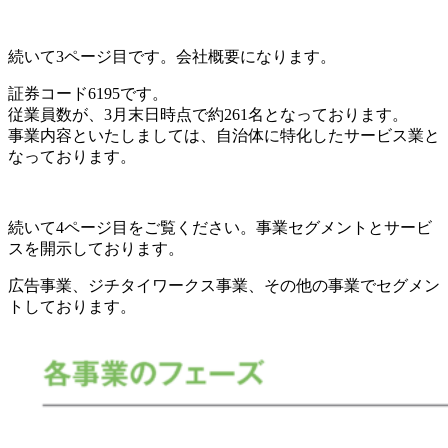
続いて3ページ目です。会社概要になります。
証券コード6195です。
従業員数が、3月末日時点で約261名となっております。
事業内容といたしましては、自治体に特化したサービス業と
なっております。
続いて4ページ目をご覧ください。事業セグメントとサービ
スを開示しております。
広告事業、ジチタイワークス事業、その他の事業でセグメン
トしております。