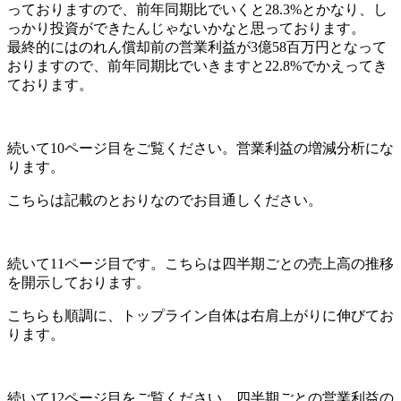
っておりますので、前年同期比でいくと28.3%とかなり、し
っかり投資ができたんじゃないかなと思っております。
最終的にはのれん償却前の営業利益が3億58百万円となって
おりますので、前年同期比でいきますと22.8%でかえってき
ております。
続いて10ページ目をご覧ください。営業利益の増減分析にな
ります。
こちらは記載のとおりなのでお目通しください。
続いて11ページ目です。こちらは四半期ごとの売上高の推移
を開示しております。
こちらも順調に、トップライン自体は右肩上がりに伸びてお
ります。
続いて12ページ目をご覧ください。四半期ごとの営業利益の