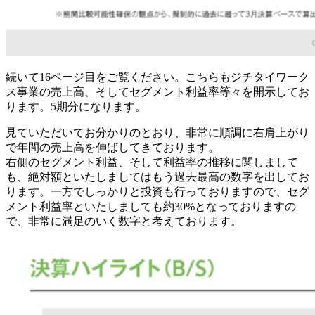
続いて16ページ目をご覧ください。こちらもジチタイワーク
ス事業の売上高、そしてセグメント利益率等々を開示してお
ります。5期分になります。
見ていただいてお分かりのとおり、非常に順調に右肩上がり
で年間の売上高を伸ばしてきております。
右側のセグメント利益、そして利益率の推移に関しまして
も、絶対額といたしましてはもう過去最高の数字を出してお
ります。一方でしっかりと投資も行っておりますので、セグ
メント利益率といたしましても約30%となっておりますの
で、非常に満足のいく数字と考えております。