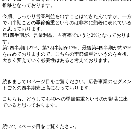
推移となっております。
今期、しっかり営業利益を出すことはできたんですが、一方
で四半期ごとの季節偏重というのは非常に顕著に表れている
と思っております。
第1四半期が、営業利益、占有率でいうと2%となっておりま
す。
第2四半期は27%、第3四半期が17%、最後第4四半期が約53%
を占めておりますので、こちらの季節偏重というのを今後、
大きく変えていく必要性はあると考えております。
続きまして13ページ目をご覧ください。広告事業のセグメン
トごとの四半期売上高になっております。
こちらも、どうしても4Qへの季節偏重というのが顕著に出
ていると思っております。
続いて14ページ目をご覧ください。