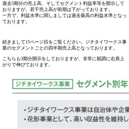
過去5期分の売上高、そしてセグメント利益率等を開示して
おりますが、若干売上高が前期は下がっております。
一方で、利益水準に関しましては過去最高の利益水準となっ
ております。
続きまして15ページ目をご覧ください。ジチタイワークス事
業のセグメントごとの四半期売上高となっております。
こちらも3期分開示をしておりますが、非常に順調に右肩上
がりで伸びております。