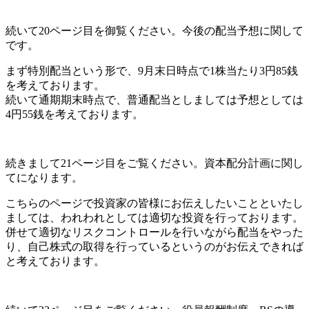
続いて20ページ目を御覧ください。今後の配当予想に関して
です。
まず特別配当という形で、9月末日時点で1株当たり3円85銭
を考えております。
続いて通期期末時点で、普通配当としましては予想としては
4円55銭を考えております。
続きまして21ページ目をご覧ください。資本配分計画に関し
てになります。
こちらのページで投資家の皆様にお伝えしたいことといたし
ましては、われわれとしては適切な投資を行っております。
併せて適切なリスクコントロールを行いながら配当をやった
り、自己株式の取得を行っているというのがお伝えできれば
と考えております。