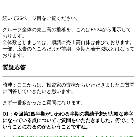
続いて26ページ目をご覧ください。
グループ全体の売上高の推移を、これはFY24から開示して
おります。
全体数としましては、順調に売上高自体は伸びております。
一部、広告のところだけが前期、今期と若干減収とはなって
おります。
質疑応答
時津
：
ここからは、投資家の皆様からいただきましたご質問
に回答していきたいと思います。
まず一番多かったご質問になります。
Q1：今回第2四半期がいわゆる半期の業績予想が大幅な赤字
になっている点についてご質問をいただきました。何でこう
いうことになるのかということですね。