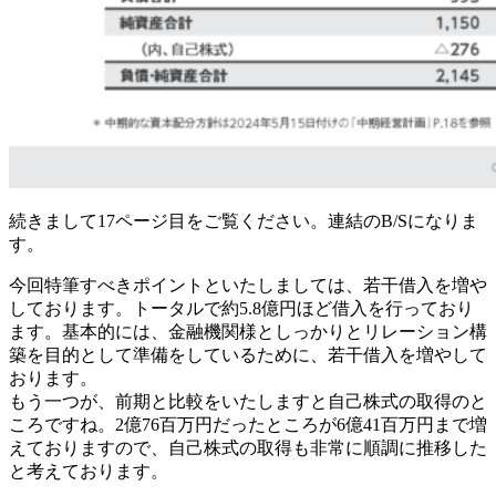
続きまして17ページ目をご覧ください。連結のB/Sになりま
す。
今回特筆すべきポイントといたしましては、若干借入を増や
しております。トータルで約5.8億円ほど借入を行っており
ます。基本的には、金融機関様としっかりとリレーション構
築を目的として準備をしているために、若干借入を増やして
おります。
もう一つが、前期と比較をいたしますと自己株式の取得のと
ころですね。2億76百万円だったところが6億41百万円まで増
えておりますので、自己株式の取得も非常に順調に推移した
と考えております。