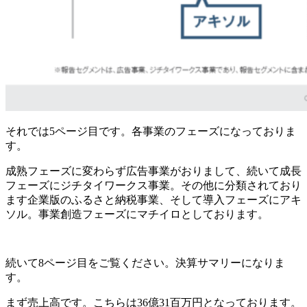
それでは5ページ目です。各事業のフェーズになっておりま
す。
成熟フェーズに変わらず広告事業がおりまして、続いて成長
フェーズにジチタイワークス事業。その他に分類されており
ます企業版のふるさと納税事業、そして導入フェーズにアキ
ソル。事業創造フェーズにマチイロとしております。
続いて8ページ目をご覧ください。決算サマリーになりま
す。
まず売上高です。こちらは36億31百万円となっております。