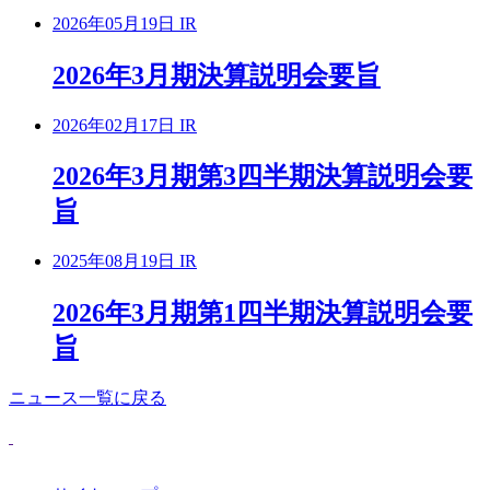
2026年05月19日
IR
2026年3月期決算説明会要旨
2026年02月17日
IR
2026年3月期第3四半期決算説明会要
旨
2025年08月19日
IR
2026年3月期第1四半期決算説明会要
旨
ニュース一覧に戻る