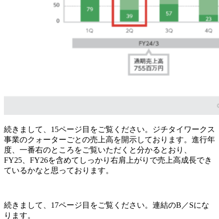
続きまして、15ページ目をご覧ください。ジチタイワークス
事業のクォーターごとの売上高を開示しております。進行年
度、一番右のところをご覧いただくと分かるとおり、
FY25、FY26を含めてしっかり右肩上がりで売上高成長でき
ているかなと思っております。
続きまして、17ページ目をご覧ください。連結のB／Sにな
ります。