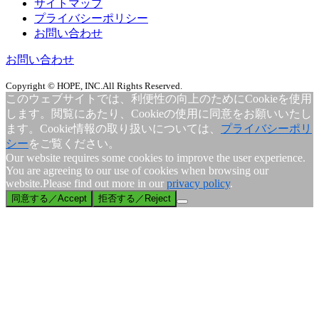
サイトマップ
プライバシーポリシー
お問い合わせ
お問い合わせ
Copyright © HOPE, INC.All Rights Reserved.
このウェブサイトでは、利便性の向上のためにCookieを使用
します。閲覧にあたり、Cookieの使用に同意をお願いいたし
ます。Cookie情報の取り扱いについては、
プライバシーポリ
シー
をご覧ください。
Our website requires some cookies to improve the user experience.
You are agreeing to our use of cookies when browsing our
website.Please find out more in our
privacy policy
.
同意する／Accept
拒否する／Reject