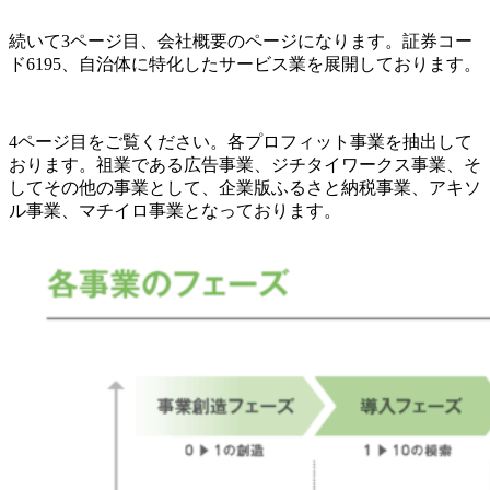
続いて3ページ目、会社概要のページになります。証券コー
ド6195、自治体に特化したサービス業を展開しております。
4ページ目をご覧ください。各プロフィット事業を抽出して
おります。祖業である広告事業、ジチタイワークス事業、そ
してその他の事業として、企業版ふるさと納税事業、アキソ
ル事業、マチイロ事業となっております。