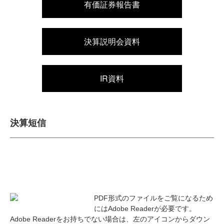
有価証券報告書
決算説明会資料
IR資料
決算短信
PDF形式のファイルをご覧になるため
にはAdobe Readerが必要です。
Adobe Readerをお持ちでない場合は、左のアイコンからダウン