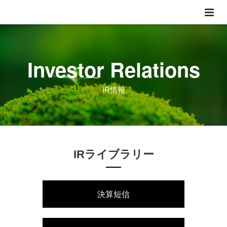
Investor Relations
IR情報
IRライブラリー
決算短信