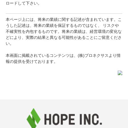
ロードして下さい。
本ページ上には、将来の業績に関する記述が含まれています。こ
うした記述は、将来の業績を保証するものではなく、 リスクや
不確実性を内包するものです。将来の業績は、経営環境の変化な
どにより、実際の結果と異なる可能性があることにご留意くださ
い。
本画面に掲載されているコンテンツは、
(株)プロネクサス
より情
報の提供を受けております。