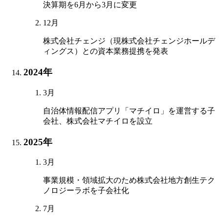
決算期を6月から3月に変更
12月
株式会社チェンジ（現株式会社チェンジホールデ
ィングス）との資本業務提携を発表
2024年
3月
自治体情報配信アプリ「マチイロ」を運営する子
会社、株式会社マチイロを設立
2025年
3月
事業規模・領域拡大のため株式会社地方創生テク
ノロジーラボを子会社化
7月