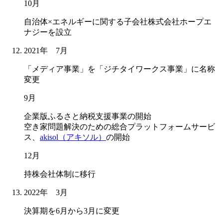
10月
自治体×エネルギーに関する子会社株式会社ホープエ
ナジーを設立
2021年 7月
「メディア事業」を「ジチタイワークス事業」に名称
変更
9月
企業版ふるさと納税支援事業の開始
空き家問題解決のための総合プラットフォームサービ
ス、
akisol（アキソル）
の開始
12月
持株会社体制に移行
2022年 3月
決算期を6月から3月に変更