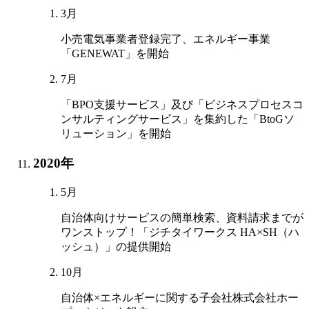
3月
小売電気事業者登録完了、エネルギー事業
「GENEWAT」を開始
7月
「BPO支援サービス」及び「ビジネスプロセスコ
ンサルティングサービス」を集約した「BtoGソ
リューション」を開始
2020年
5月
自治体向けサービスの簡単検索、資料請求までが
ワンストップ！「ジチタイワークス HA×SH（ハ
ッシュ）」の提供開始
10月
自治体×エネルギーに関する子会社株式会社ホー