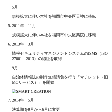
5月
規模拡大に伴い本社を福岡市中央区天神に移転
2011年 11月
規模拡大に伴い本社を福岡市中央区薬院に移転
2013年 3月
情報セキュリティマネジメントシステムのISMS（ISO
27001：2013）の認証を取得
9月
自治体情報誌の制作無償請負を行う「マチレット（旧
MCサービス）」を開始
2014年 5月
決算期を9月から6月に変更