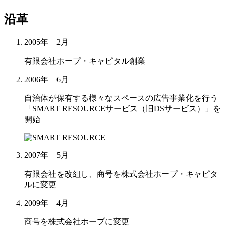
沿革
2005年 2月
有限会社ホープ・キャピタル創業
2006年 6月
自治体が保有する様々なスペースの広告事業化を行う
「SMART RESOURCEサービス（旧DSサービス）」を
開始
2007年 5月
有限会社を改組し、商号を株式会社ホープ・キャピタ
ルに変更
2009年 4月
商号を株式会社ホープに変更