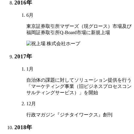
2016年
6月
東京証券取引所マザーズ（現グロース）市場及び
福岡証券取引所Q-Board市場に新規上場
2017年
1月
自治体の課題に対してソリューション提供を行う
「マーケティング事業（旧ビジネスプロセスコン
サルティングサービス）」を開始
12月
行政マガジン『ジチタイワークス』創刊
2018年