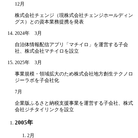
12月
株式会社チェンジ（現株式会社チェンジホールディン
グス）との資本業務提携を発表
2024年 3月
自治体情報配信アプリ「マチイロ」を運営する子会
社、株式会社マチイロを設立
2025年 3月
事業規模・領域拡大のため株式会社地方創生テクノロ
ジーラボを子会社化
7月
企業版ふるさと納税支援事業を運営する子会社、株式
会社ジチタイリンクを設立
2005年
2月