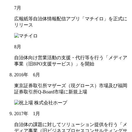
7月
広報紙等自治体情報配信アプリ「マチイロ」を正式に
リリース
8月
自治体向け営業活動の支援・代行等を行う「メディア
事業（旧BPO支援サービス）」を開始
2016年 6月
東京証券取引所マザーズ（現グロース）市場及び福岡
証券取引所Q-Board市場に新規上場
2017年 1月
自治体の課題に対してソリューション提供を行う「メ
ディア事業（旧ビジネスプロセスコンサルティングサ