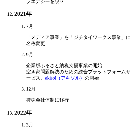
プエナジーを設立
2021年
7月
「メディア事業」を「ジチタイワークス事業」に
名称変更
9月
企業版ふるさと納税支援事業の開始
空き家問題解決のための総合プラットフォームサ
ービス、
akisol（アキソル）
の開始
12月
持株会社体制に移行
2022年
3月