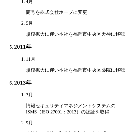
4月
商号を株式会社ホープに変更
5月
規模拡大に伴い本社を福岡市中央区天神に移転
2011年
11月
規模拡大に伴い本社を福岡市中央区薬院に移転
2013年
3月
情報セキュリティマネジメントシステムの
ISMS（ISO 27001：2013）の認証を取得
9月