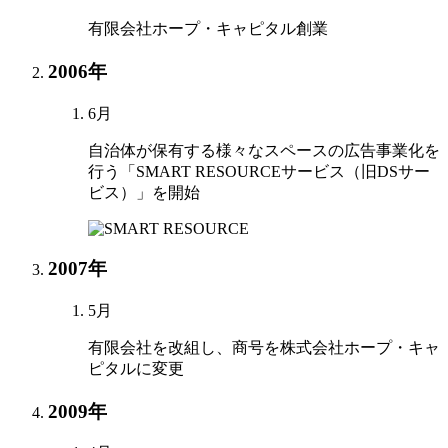
有限会社ホープ・キャピタル創業
2006年
6月
自治体が保有する様々なスペースの広告事業化を
行う「SMART RESOURCEサービス（旧DSサー
ビス）」を開始
2007年
5月
有限会社を改組し、商号を株式会社ホープ・キャ
ピタルに変更
2009年