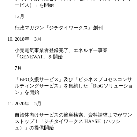
ービス）」を開始
12月
行政マガジン『ジチタイワークス』創刊
2018年 3月
小売電気事業者登録完了、エネルギー事業
「GENEWAT」を開始
7月
「BPO支援サービス」及び「ビジネスプロセスコンサ
ルティングサービス」を集約した「BtoGソリューショ
ン」を開始
2020年 5月
自治体向けサービスの簡単検索、資料請求までがワン
ストップ！「ジチタイワークス HA×SH（ハッシ
ュ）」の提供開始