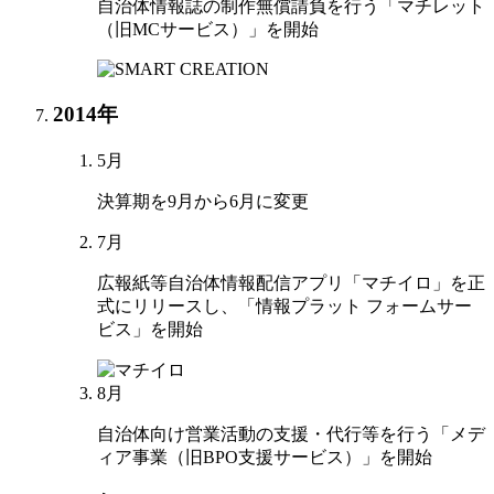
自治体情報誌の制作無償請負を行う「マチレット
（旧MCサービス）」を開始
2014年
5月
決算期を9月から6月に変更
7月
広報紙等自治体情報配信アプリ「マチイロ」を正
式にリリースし、「情報プラット フォームサー
ビス」を開始
8月
自治体向け営業活動の支援・代行等を行う「メデ
ィア事業（旧BPO支援サービス）」を開始