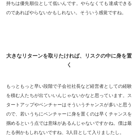
持ちは優先順位として低いんです。やらなくても達成できる
のであればやらないかもしれない。そういう感覚ですね。
大きなリターンを取りたければ、リスクの中に身を置
く
もっともっと早い段階で子会社社長など経営者としての経験
を積む人たちが出ていいんじゃないかなと思っています。ス
タートアップやベンチャーはそういうチャンスが多いと思う
ので、若いうちにベンチャーに身を置くのは早くチャンスを
掴めるという点では意味があるんじゃないですかね。僕は最
たる例かもしれないですね、3人目として入りましたし。