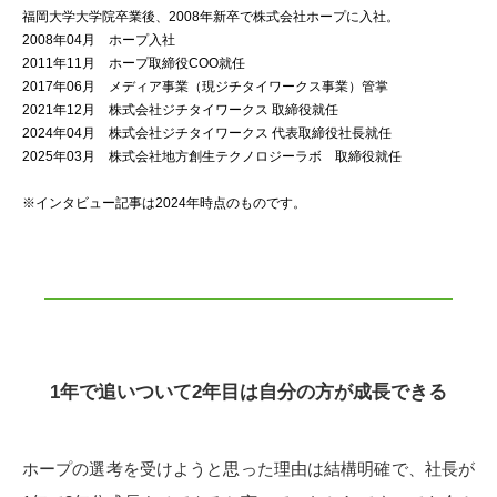
福岡大学大学院卒業後、2008年新卒で株式会社ホープに入社。
2008年04月 ホープ入社
2011年11月 ホープ取締役COO就任
2017年06月 メディア事業（現ジチタイワークス事業）管掌
2021年12月 株式会社ジチタイワークス 取締役就任
2024年04月 株式会社ジチタイワークス 代表取締役社長就任
2025年03月 株式会社地方創生テクノロジーラボ 取締役就任
※インタビュー記事は2024年時点のものです。
1年で追いついて2年目は自分の方が成長できる
ホープの選考を受けようと思った理由は結構明確で、社長が