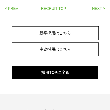
<
>
PREV
RECRUIT TOP
NEXT
新卒採用はこちら
中途採用はこちら
採用TOPに戻る