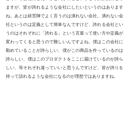
ますが、皆が誇れるような会社にしたいというのはあります
ね。あとは経営陣でよく言うのは潰れない会社。潰れない会
社というのは定義として簡単なんですけど、誇れる会社とい
うのはそれぞれに「誇れる」という言葉って使い方や定義が
変わってくると思うので難しいんですよね。僕はこの会社に
勤めていることが誇らしい、僕がこの商品を作っているのは
誇らしい、僕はこのプロダクトをここに届けているのが誇ら
しい、等それぞれ違っていいと思うんですけど、皆が誇りを
持って語れるような会社になるのが理想ではありますね。