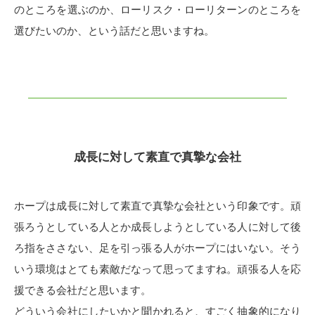
のところを選ぶのか、ローリスク・ローリターンのところを
選びたいのか、という話だと思いますね。
成長に対して素直で真摯な会社
ホープは成長に対して素直で真摯な会社という印象です。頑
張ろうとしている人とか成長しようとしている人に対して後
ろ指をささない、足を引っ張る人がホープにはいない。そう
いう環境はとても素敵だなって思ってますね。頑張る人を応
援できる会社だと思います。
どういう会社にしたいかと聞かれると、すごく抽象的になり