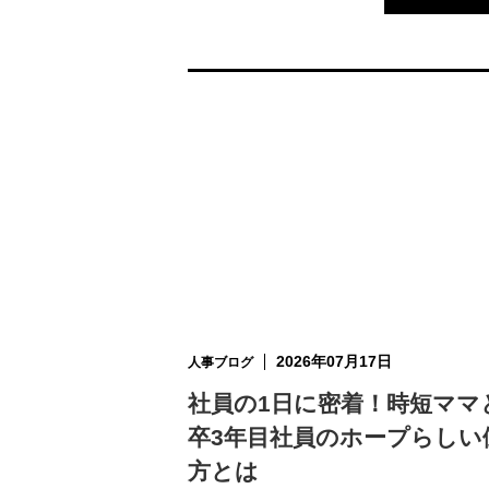
2026年07月17日
人事ブログ
社員の1日に密着！時短ママ
卒3年目社員のホープらしい
方とは