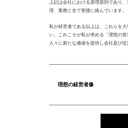
上記は会社における原理原則であり、
理、業務と全て密接に絡んでいます。
私が経営者である以上は、これらを大
い。これこそが私が求める「理想の世
人々に新たな価値を提供し会社及び従
理想の経営者像