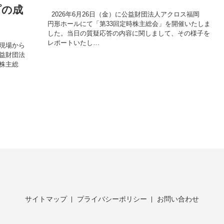
プの成
2026年6月26日（金）に公益財団法人アクロス福岡
円形ホールにて「第33回定時株主総会」を開催いたしま
した。当日の質疑応答の内容に関しまして、その様子を
レポートいたし…
現場から
公益財団法
株主総
サイトマップ
プライバシーポリシー
お問い合わせ