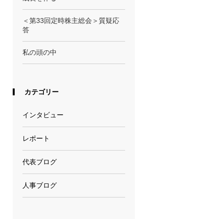
＜第33回定時株主総会＞質疑応
答
私の頭の中
カテゴリー
インタビュー
レポート
代表ブログ
人事ブログ