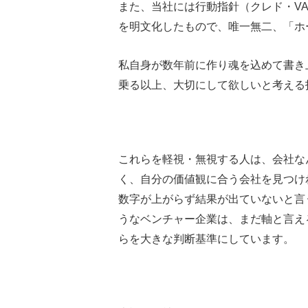
また、当社には行動指針（クレド・V
を明文化したもので、唯一無二、「ホ
私自身が数年前に作り魂を込めて書き
乗る以上、大切にして欲しいと考える
これらを軽視・無視する人は、会社な
く、自分の価値観に合う会社を見つけ
数字が上がらず結果が出ていないと言
うなベンチャー企業は、まだ軸と言え
らを大きな判断基準にしています。