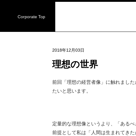
Corporate Top
2018年12月03日
理想の世界
前回「理想の経営者像」に触れました
たいと思います。
定量的な理想像というより、「あるべ
前提として私は「人間は生まれてきた