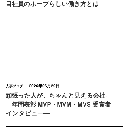
目社員のホープらしい働き方とは
2026年06月29日
人事ブログ
頑張った人が、ちゃんと見える会社。
―年間表彰 MVP・MVM・MVS 受賞者
インタビュー―