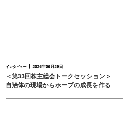
2026年06月29日
インタビュー
＜第33回株主総会トークセッション＞
自治体の現場からホープの成長を作る