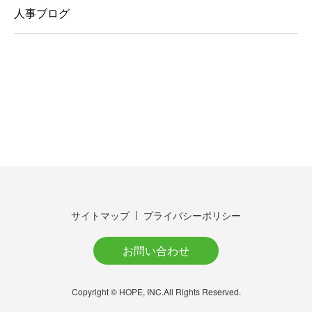
人事ブログ
サイトマップ
プライバシーポリシー
お問い合わせ
Copyright © HOPE, INC.All Rights Reserved.