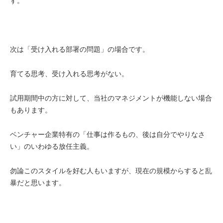
す。
次は「受け入れる部署の問題」の場合です。
育てる思考、受け入れる思考がない。
試用期間中の方に対して、当社のマネジメントが機能しない場合
もあります。
ベンチャー企業特有の「仕事は作るもの、後は自分でやりなさ
い」のいわゆる放任主義。
勿論このスタイルを好む人もいますが、現在の規模からすると乱
暴だと思います。