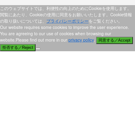
このウェブサイトでは、利便性の向上のためにCookieを使用します。
閲覧にあたり、Cookieの使用に同意をお願いいたします。Cookie情報
の取り扱いについては、
プライバシーポリシー
をご覧ください。
Our website requires some cookies to improve the user experience.
You are agreeing to our use of cookies when browsing our
website.Please find out more in our
privacy policy
.
同意する／Accept
拒否する／Reject