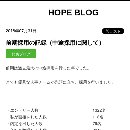
HOPE BLOG
2018年07月31日
前期採用の記録（中途採用に関して）
代表ブログ
前期は過去最大の中途採用を行った年でした。
とても優秀な人事チームが先頭に立ち、採用を行いました。
・エントリー人数
1322名
・私が面接をした人数
118名
・内定を出した人数
79名