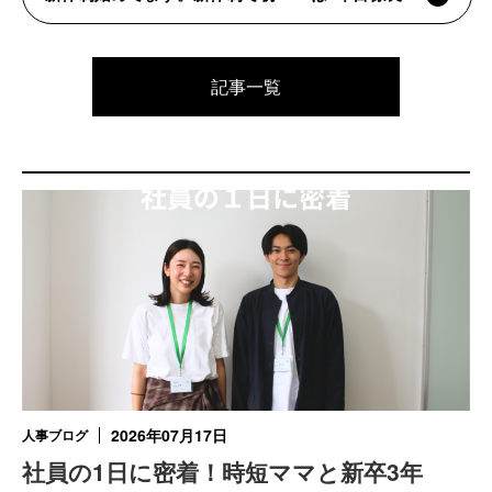
記事一覧
2026年07月17日
人事ブログ
社員の1日に密着！時短ママと新卒3年