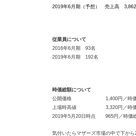
2019年6月期（予想） 売上高 3,8
従業員について
2016年6月期 93名
2019年6月期 192名
時価総額について
公開価格 1,400円／時価総
上場時高値 3,320円／時価総
2019年5月20日時点 965円／時価
気付いたらマザーズ市場の中で下から