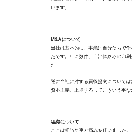
います。
M&Aについて
当社は基本的に、事業は自分たちで作
たです。年に数件、自治体絡みの印刷
た。
逆に当社に対する買収提案については
資本主義、上場するってこういう事な
組織について
ここは相当な歪と痛みを伴いました。