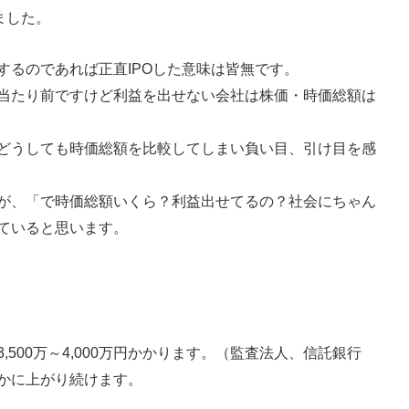
ました。
するのであれば正直IPOした意味は皆無です。
当たり前ですけど利益を出せない会社は株価・時価総額は
どうしても時価総額を比較してしまい負い目、引け目を感
が、「で時価総額いくら？利益出せてるの？社会にちゃん
ていると思います。
500万～4,000万円かかります。（監査法人、信託銀行
かに上がり続けます。