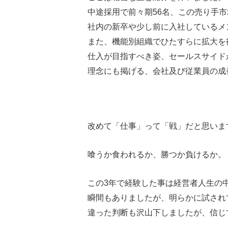
中途採用で前々期56名、この売り手
社内の新卒や少し前に入社しているメ
また、機能別組織でひたすらに拡大を
仕入が目指すべき姿、セールスサイド
理念にも掲げる、会社及び従業員の成
改めて「仕事」って「戦」だと思いま
喰うか食われるか、勝つか負けるか。
この3年で経験した事は経営者人生の
瞬間もありましたが、明らかに試され
違った判断も沢山下しましたが、信じ