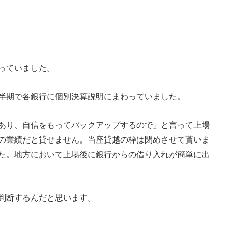
っていました。
半期で各銀行に個別決算説明にまわっていました。
あり、自信をもってバックアップするので」と言って上場
の業績だと貸せません。当座貸越の枠は閉めさせて貰いま
た。
地方において上場後に銀行からの借り入れが簡単に出
判断するんだと思います。