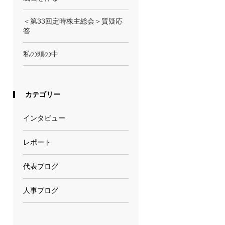
＜第33回定時株主総会＞質疑応
答
私の頭の中
カテゴリー
インタビュー
レポート
代表ブログ
人事ブログ