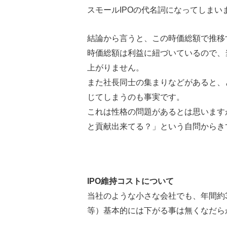
スモールIPOの代名詞になってしまい
結論から言うと、この時価総額で推移
時価総額は利益に紐づいているので、
上がりません。
また社長同士の集まりなどがあると、
じてしまうのも事実です。
これは性格の問題があるとは思います
と貢献出来てる？」という自問からき
IPO維持コストについて
当社のような小さな会社でも、年間約3,
等）基本的には下がる事は無くなだら