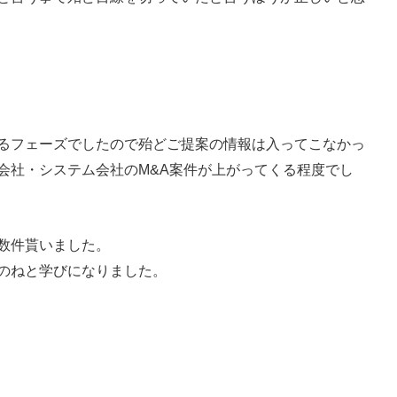
るフェーズでしたので殆どご提案の情報は入ってこなかっ
会社・システム会社のM&A案件が上がってくる程度でし
数件貰いました。
のねと学びになりました。