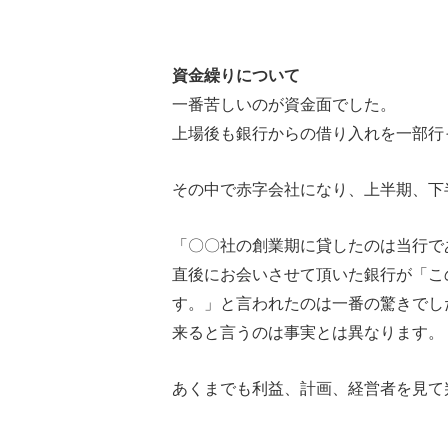
資金繰り
について
一番苦しいのが資金面でした。
上場後も銀行からの借り入れを一部行
その中で赤字会社になり、上半期、下
「〇〇社の創業期に貸したのは当行で
直後にお会いさせて頂いた銀行が「こ
す。」と言われたのは一番の驚きでし
来ると言うのは事実とは異なります。
あくまでも利益、計画、経営者を見て