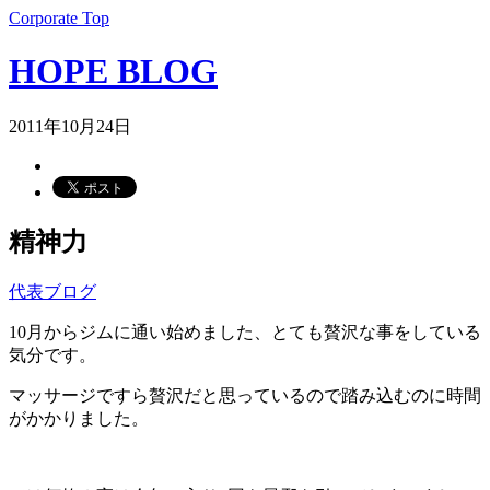
Corporate Top
HOPE BLOG
2011年10月24日
精神力
代表ブログ
10月からジムに通い始めました、とても贅沢な事をしている
気分です。
マッサージですら贅沢だと思っているので踏み込むのに時間
がかかりました。