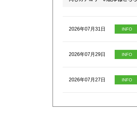
2026年07月31日
INFO
2026年07月29日
INFO
2026年07月27日
INFO