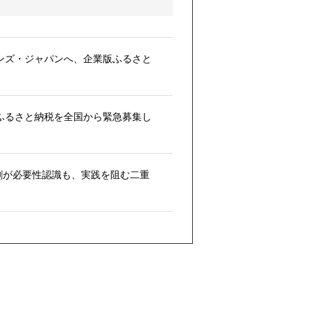
ンズ・ジャパンへ、企業版ふるさと
版ふるさと納税を全国から緊急募集し
割が必要性認識も、実践を阻む二重