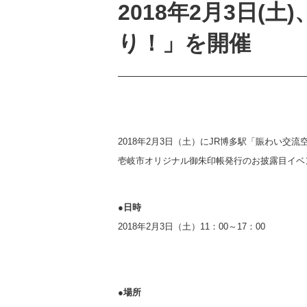
2018年2月3日
り！」を開催
2018年2月3日（土）にJR博多駅「賑わい交
壱岐市オリジナル御朱印帳発行のお披露目イベ
●日時
2018年2月3日（土）11：00～17：00
●場所