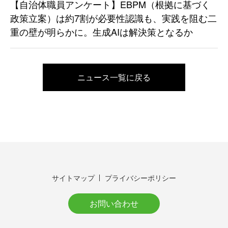
【自治体職員アンケート】EBPM（根拠に基づく
政策立案）は約7割が必要性認識も、実践を阻む二
重の壁が明らかに。生成AIは解決策となるか
ニュース一覧に戻る
サイトマップ
プライバシーポリシー
お問い合わせ