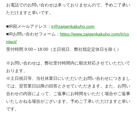
お電話でのお問い合わせは承っておりませんので、予めご了承い
ただけますと幸いです。
■IR宛メールアドレス：
ir@zaigenkakuho.com
■IRお問い合わせフォーム：
https://www.zaigenkakuho.com/ir/co
ntact/
受付時間 9:00～18:00（土日祝日、弊社指定定休日を除く）
※お問い合わせは、弊社受付時間内に順次対応させていただいて
おります。
※土日祝日等、当社休業日にいただいたお問い合わせにつきまし
ては、翌営業日以降の回答とさせていただきます。また、お問い
合わせの内容によって、ご返事にお時間をいただく場合やご返事
いたしかねる場合がございます。予めご了承いただけますと幸い
です。