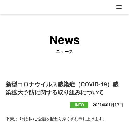
News
ニュース
新型コロナウイルス感染症（COVID-19）感
染拡大予防に関する取り組みについて
2021年01月13日
INFO
平素より格別のご愛顧を賜わり厚く御礼申し上げます。