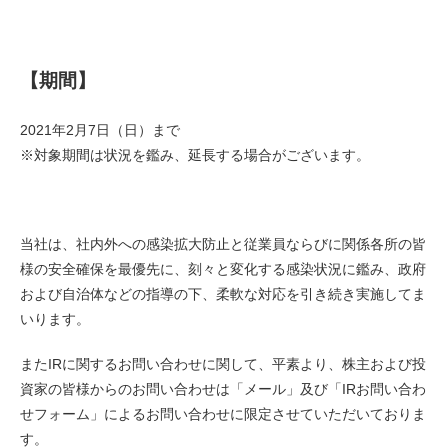
【期間】
2021年2月7日（日）まで
※対象期間は状況を鑑み、延長する場合がございます。
当社は、社内外への感染拡大防止と従業員ならびに関係各所の皆
様の安全確保を最優先に、刻々と変化する感染状況に鑑み、政府
および自治体などの指導の下、柔軟な対応を引き続き実施してま
いります。
またIRに関するお問い合わせに関して、平素より、株主および投
資家の皆様からのお問い合わせは「メール」及び「IRお問い合わ
せフォーム」によるお問い合わせに限定させていただいておりま
す。