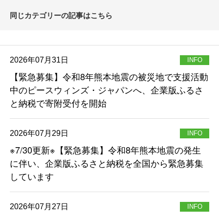
同じカテゴリーの記事はこちら
2026年07月31日
INFO
【緊急募集】令和8年熊本地震の被災地で支援活動
中のピースウィンズ・ジャパンへ、企業版ふるさ
と納税で寄附受付を開始
2026年07月29日
INFO
※7/30更新※【緊急募集】令和8年熊本地震の発生
に伴い、企業版ふるさと納税を全国から緊急募集
しています
2026年07月27日
INFO