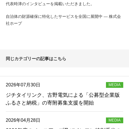
代表時津のインタビューを掲載いただきました。
自治体の財源確保に特化したサービスを全国に展開中 ― 株式会
社ホープ
同じカテゴリーの記事はこちら
2026年07月30日
MEDIA
ジチタイリンク、古野電気による「公募型企業版
ふるさと納税」の寄附募集支援を開始
2026年04月28日
MEDIA