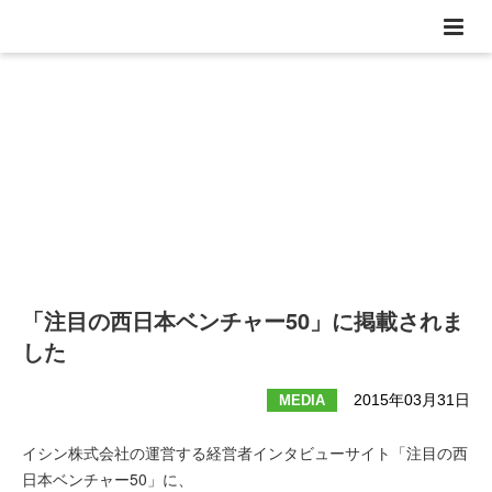
News
ニュース
「注目の西日本ベンチャー50」に掲載されま
した
2015年03月31日
MEDIA
イシン株式会社の運営する経営者インタビューサイト「
注目の西
日本ベンチャー50
」に、