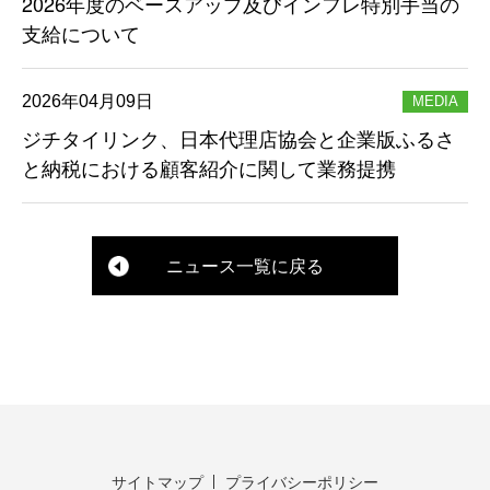
2026年度のベースアップ及びインフレ特別手当の
支給について
2026年04月09日
MEDIA
ジチタイリンク、日本代理店協会と企業版ふるさ
と納税における顧客紹介に関して業務提携
ニュース一覧に戻る
サイトマップ
プライバシーポリシー