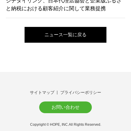
ジチタイリンク、日本代理店協会と企業版ふるさ
と納税における顧客紹介に関して業務提携
ニュース一覧に戻る
サイトマップ
プライバシーポリシー
お問い合わせ
Copyright © HOPE, INC.All Rights Reserved.