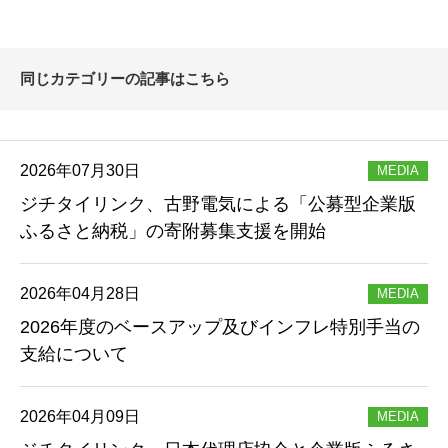
同じカテゴリーの記事はこちら
2026年07月30日
MEDIA
ジチタイリンク、古野電気による「公募型企業版
ふるさと納税」の寄附募集支援を開始
2026年04月28日
MEDIA
2026年度のベースアップ及びインフレ特別手当の
支給について
2026年04月09日
MEDIA