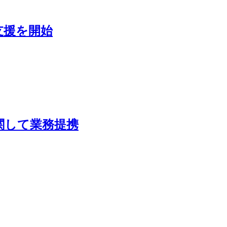
支援を開始
関して業務提携