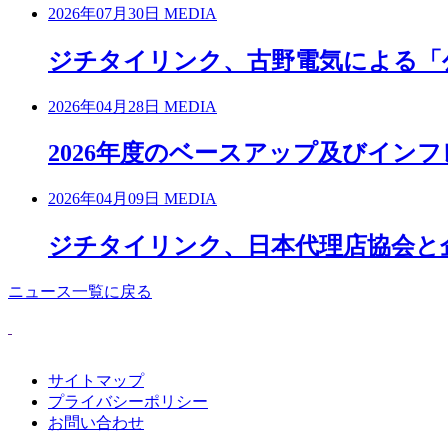
2026年07月30日
MEDIA
ジチタイリンク、古野電気による「
2026年04月28日
MEDIA
2026年度のベースアップ及びイン
2026年04月09日
MEDIA
ジチタイリンク、日本代理店協会と
ニュース一覧に戻る
サイトマップ
プライバシーポリシー
お問い合わせ