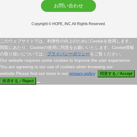
お問い合わせ
Copyright © HOPE, INC.All Rights Reserved.
このウェブサイトでは、利便性の向上のためにCookieを使用します。
閲覧にあたり、Cookieの使用に同意をお願いいたします。Cookie情報
の取り扱いについては、
プライバシーポリシー
をご覧ください。
Our website requires some cookies to improve the user experience.
You are agreeing to our use of cookies when browsing our
website.Please find out more in our
privacy policy
.
同意する／Accept
拒否する／Reject