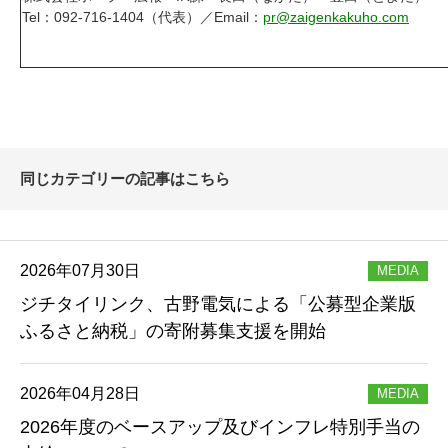
Tel：092-716-1404（代表）／Email：
pr@zaigenkakuho.com
同じカテゴリーの記事はこちら
2026年07月30日
MEDIA
ジチタイリンク、古野電気による「公募型企業版
ふるさと納税」の寄附募集支援を開始
2026年04月28日
MEDIA
2026年度のベースアップ及びインフレ特別手当の