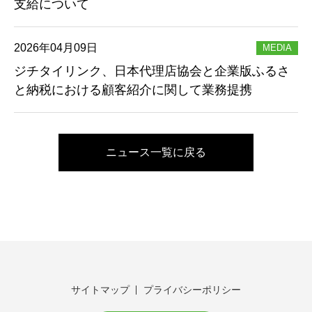
支給について
2026年04月09日
MEDIA
ジチタイリンク、日本代理店協会と企業版ふるさ
と納税における顧客紹介に関して業務提携
ニュース一覧に戻る
サイトマップ
プライバシーポリシー