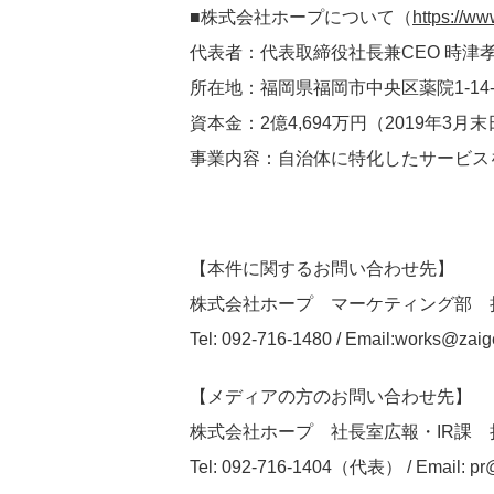
■株式会社ホープについて（
https://w
代表者：代表取締役社長兼CEO 時津
所在地：福岡県福岡市中央区薬院1-14-
資本金：2億4,694万円（2019年3月
事業内容：自治体に特化したサービス
【本件に関するお問い合わせ先】
株式会社ホープ マーケティング部 
Tel: 092-716-1480 / Email:
works@zaig
【メディアの方のお問い合わせ先】
株式会社ホープ 社長室広報・IR課
Tel: 092-716-1404（代表） / Email:
pr