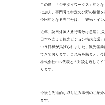
この度、『ジチタイワークス』初とな
に加え、専門号で特定の分野の情報を
今回初となる専門号は、「観光・イン
近年、訪日外国人旅行者数は急速に拡
日本を支える観光ビジョン構想会議」に
いう目標が掲げられました。観光産業
てきております。これらを踏まえ、今
株式会社mov代表との対談を通じて
ります。
今後も先進的な取り組み事例のご紹介
ます。