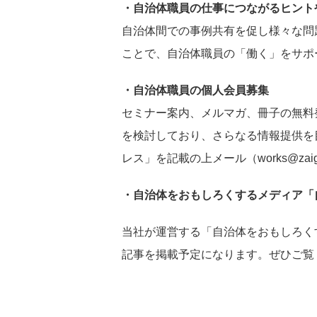
・自治体職員の仕事につながるヒント
自治体間での事例共有を促し様々な問
ことで、自治体職員の「働く」をサポ
・自治体職員の個人会員募集
セミナー案内、メルマガ、冊子の無料
を検討しており、さらなる情報提供を
レス」を記載の上メール（
works@zai
・自治体をおもしろくするメディア「
当社が運営する「自治体をおもしろく
記事を掲載予定になります。ぜひご覧