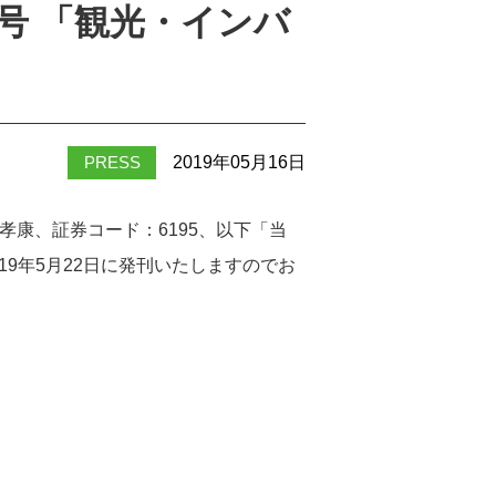
号 「観光・インバ
PRESS
2019年05月16日
康、証券コード：6195、以下「当
9年5月22日に発刊いたしますのでお