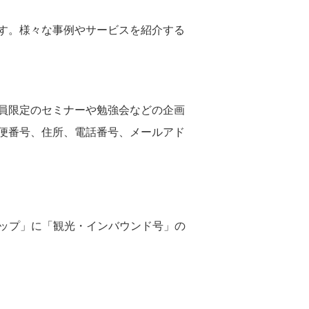
す。様々な事例やサービスを紹介する
員限定のセミナーや勉強会などの企画
便番号、住所、電話番号、メールアド
リップ」に「観光・インバウンド号」の