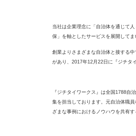
当社は企業理念に「自治体を通じて人
保」を軸としたサービスを展開してま
創業よりさまざまな自治体と接する中
があり、2017年12月22日に『ジチ
『ジチタイワークス』は全国1788
集を担当しております。元自治体職員
ざまな事例におけるノウハウを共有す