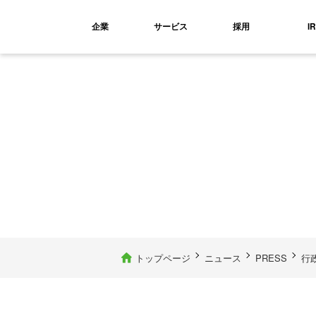
企業
サービス
採用
IR
トップページ
ニュース
PRESS
行