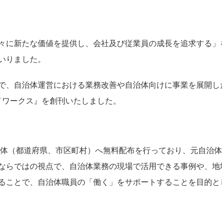
々に新たな価値を提供し、会社及び従業員の成長を追求する」
いりました。
で、自治体運営における業務改善や自治体向けに事業を展開し
タイワークス』を創刊いたしました。
自治体（都道府県、市区町村）へ無料配布を行っており、元自治
ならではの視点で、自治体業務の現場で活用できる事例や、地
ることで、自治体職員の「働く」をサポートすることを目的と