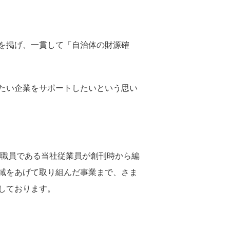
を掲げ、一貫して「自治体の財源確
たい企業をサポートしたいという思い
体職員である当社従業員が創刊時から編
域をあげて取り組んだ事業まで、さま
しております。