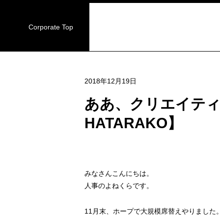
Corporate Top
2018年12月19日
ああ、クリエイティブ
HATARAKO】
みなさんこんにちは。
人事のよねくらです。
11月末、ホープで大規模席替えやりました