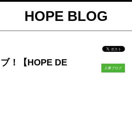
HOPE BLOG
！【HOPE DE
人事ブログ
。