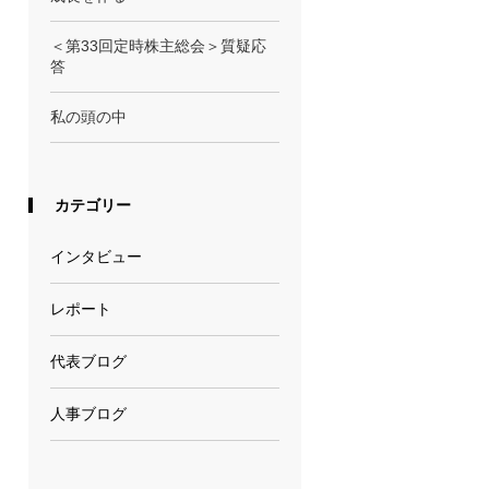
＜第33回定時株主総会＞質疑応
答
私の頭の中
カテゴリー
インタビュー
レポート
代表ブログ
人事ブログ