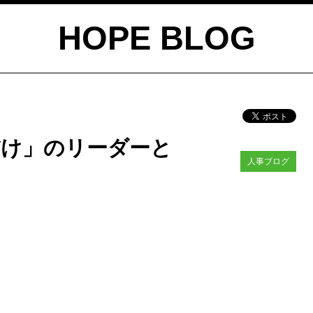
HOPE BLOG
だけ」のリーダーと
人事ブログ