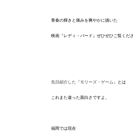
青春の輝きと痛みを爽やかに描いた
映画『レディ・バード』ぜひぜひご覧くださ
先日紹介した『モリーズ・ゲーム』
とは
これまた違った面白さですよ。
福岡では現在