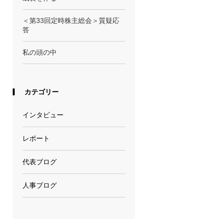
＜第33回定時株主総会＞質疑応
答
私の頭の中
カテゴリー
インタビュー
レポート
代表ブログ
人事ブログ