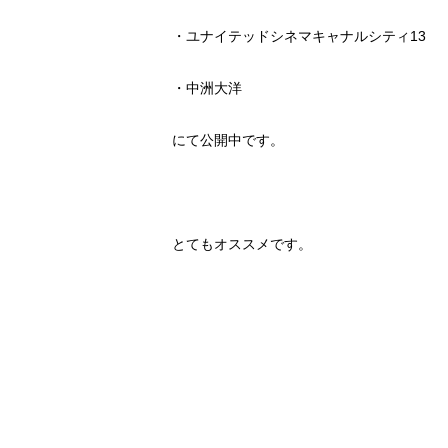
・ユナイテッドシネマキャナルシティ13
・中洲大洋
にて公開中です。
とてもオススメです。