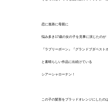
恋に進路に母親に
悩み多き17歳の女の子を見事に演じたのが
『ラブリーボーン』『グランドブダペスト
と素晴らしい作品に出続けている
シアーシャローナン！
この子の髪形をブラッドオレンジにしたの