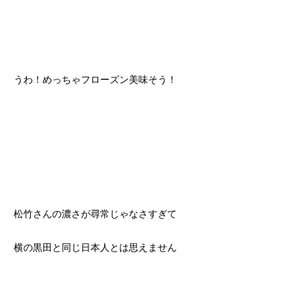
うわ！めっちゃフローズン美味そう！
松竹さんの濃さが尋常じゃなさすぎて
横の黒田と同じ日本人とは思えません