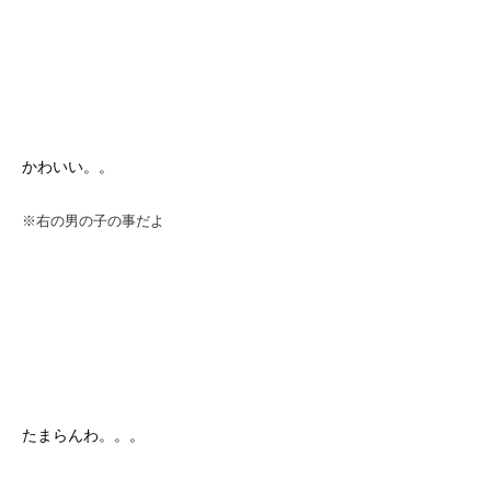
かわいい。。
※右の男の子の事だよ
たまらんわ。。。