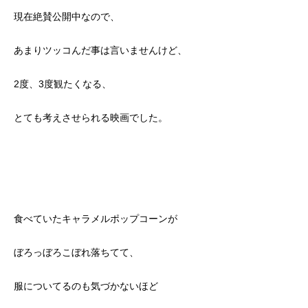
現在絶賛公開中なので、
あまりツッコんだ事は言いませんけど、
2度、3度観たくなる、
とても考えさせられる映画でした。
食べていたキャラメルポップコーンが
ぼろっぼろこぼれ落ちてて、
服についてるのも気づかないほど