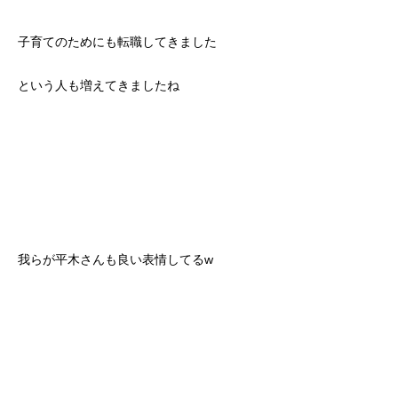
子育てのためにも転職してきました
という人も増えてきましたね
我らが平木さんも良い表情してるw