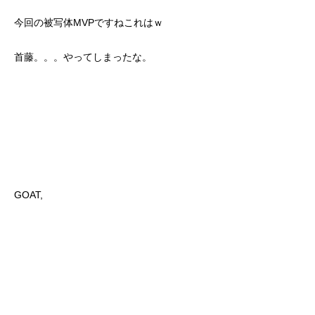
今回の被写体MVPですねこれはｗ
首藤。。。やってしまったな。
GOAT,