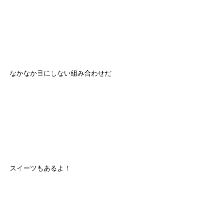
なかなか目にしない組み合わせだ
スイーツもあるよ！