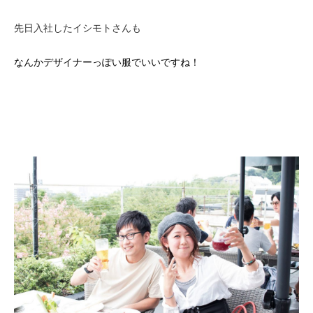
先日入社したイシモトさんも
なんかデザイナーっぽい服でいいですね！