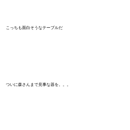
こっちも面白そうなテーブルだ
ついに森さんまで見事な器を。。。