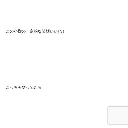
この小栁の一定的な笑顔いいね！
こっちもやってたｗ