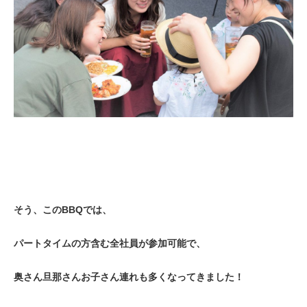
そう、このBBQでは、
パートタイムの方含む全社員が参加可能で、
奥さん旦那さんお子さん連れも多くなってきました！