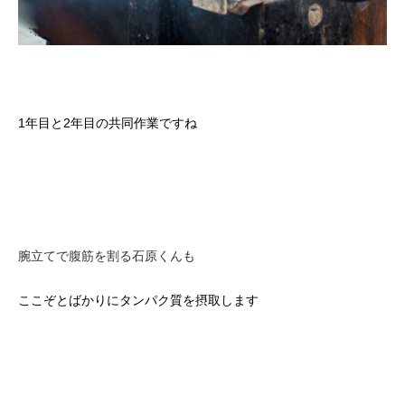
1年目と2年目の共同作業ですね
腕立てで腹筋を割る石原くんも
ここぞとばかりにタンパク質を摂取します