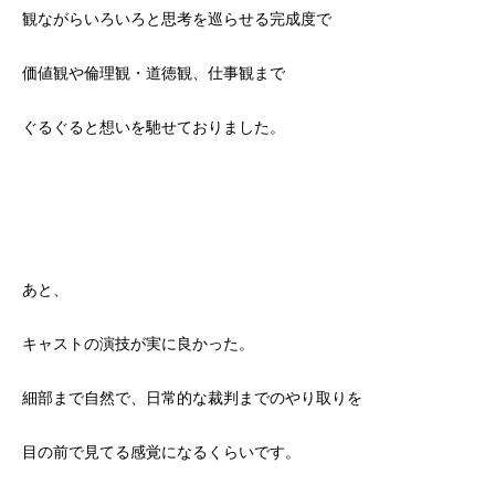
観ながらいろいろと思考を巡らせる完成度で
価値観や倫理観・道徳観、仕事観まで
ぐるぐると想いを馳せておりました。
あと、
キャストの演技が実に良かった。
細部まで自然で、日常的な裁判までのやり取りを
目の前で見てる感覚になるくらいです。