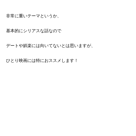
非常に重いテーマというか、
基本的にシリアスな話なので
デートや娯楽には向いてないとは思いますが、
ひとり映画には特におススメします！