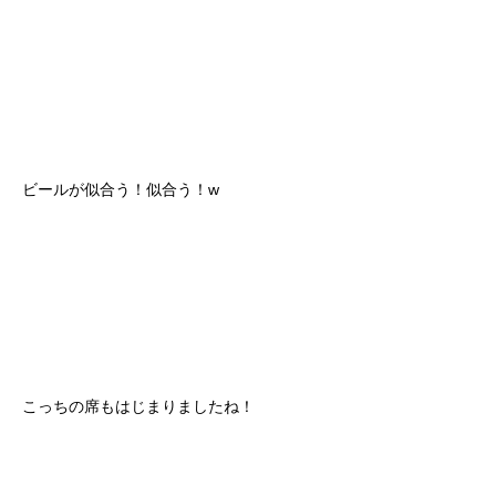
ビールが似合う！似合う！w
こっちの席もはじまりましたね！