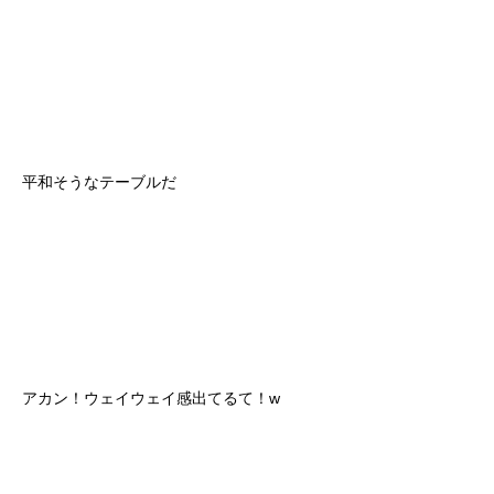
平和そうなテーブルだ
アカン！ウェイウェイ感出てるて！w