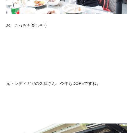
お、こっちも楽しそう
元・レディガガの久我さん
、今年もDOPEですね。