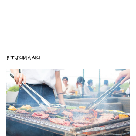
まずは肉肉肉肉肉！