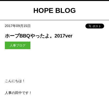
HOPE BLOG
2017年09月15日
ホープBBQやったよ。2017ver
人事ブログ
こんにちは！
人事の田中です！