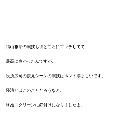
福山雅治の演技も役どころにマッチしてて
最高に良かったんですが、
役所広司の接見シーンの演技はホント凄まじいです。
怪演とはこのことだろうなと。
終始スクリーンに釘付けになりましたよ。