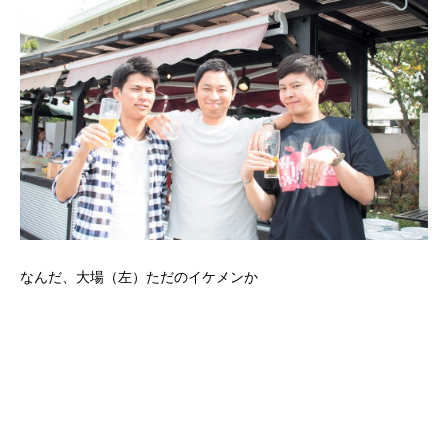
なんだ、大場（左）ただのイケメンか