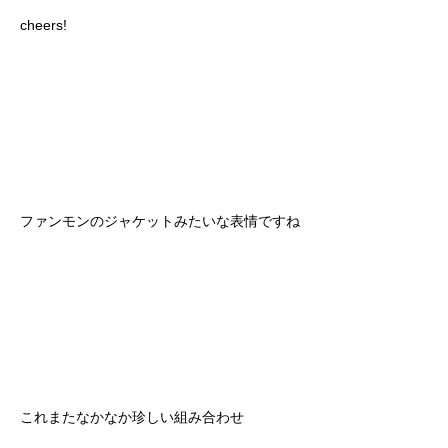
cheers!
ファンモンのジャケットみたいな表情ですね
これまたなかなか珍しい組み合わせ