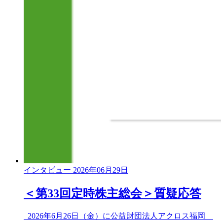
インタビュー
2026年06月29日
＜第33回定時株主総会＞質疑応答
2026年6月26日（金）に公益財団法人アクロス福岡