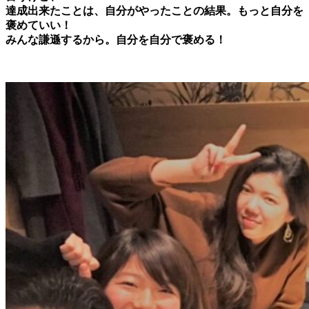
達成出来たことは、自分がやったことの結果。もっと自分を
褒めていい！
みんな謙遜するから。自分を自分で褒める！