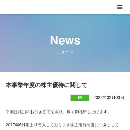
News
ニュース
本事業年度の株主優待に関して
2022年02月03日
IR
平素は格別のお引き立てを賜り、厚く御礼申し上げます。
2017年6月期より導入しております株主優待制度につきまして