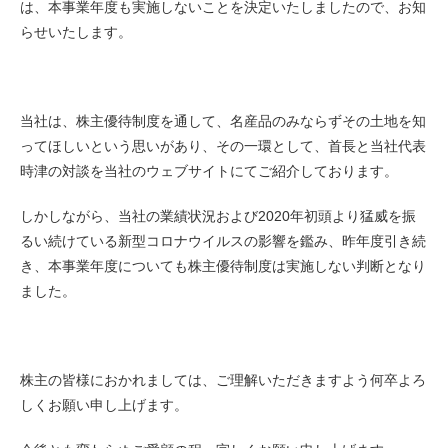
は、本事業年度も実施しないことを決定いたしましたので、お知
らせいたします。
当社は、株主優待制度を通して、名産品のみならずその土地を知
ってほしいという思いがあり、その一環として、首長と当社代表
時津の対談を当社のウェブサイトにてご紹介しております。
しかしながら、当社の業績状況および2020年初頭より猛威を振
るい続けている新型コロナウイルスの影響を鑑み、昨年度引き続
き、本事業年度についても株主優待制度は実施しない判断となり
ました。
株主の皆様におかれましては、ご理解いただきますよう何卒よろ
しくお願い申し上げます。