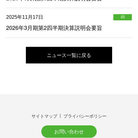
2025年11月17日
IR
2026年3月期第2四半期決算説明会要旨
ニュース一覧に戻る
サイトマップ
プライバシーポリシー
お問い合わせ