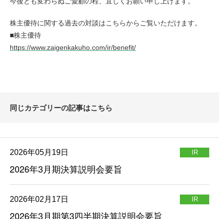
今後とも変わらぬご愛顧の程、宜しくお願い申し上げます。
株主優待に関する過去の対談はこちらからご覧いただけます。
■株主優待
https://www.zaigenkakuho.com/ir/benefit/
同じカテゴリーの記事はこちら
2026年05月19日
IR
2026年3月期決算説明会要旨
2026年02月17日
IR
2026年3月期第3四半期決算説明会要旨